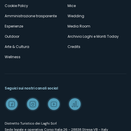
Cookie Policy
Mice
Amministrazione trasparente
Wedding
Esperienze
Media Room
Outdoor
Archivio Laghi e Monti Today
Arte & Cultura
Credits
Wellness
Seguici sui nostri canali social
Distretto Turistico dei Laghi Scrl
Sede legale e operativa: Corso Italia 26 - 28838 Stresa VB - Italy