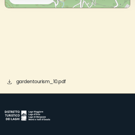
gardentourism_10.pdf