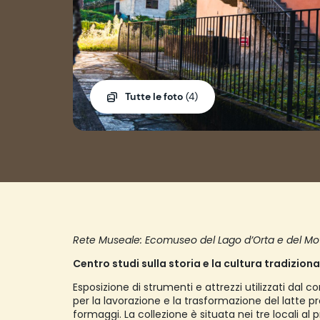
Tutte le foto
(4)
Rete Museale: Ecomuseo del Lago d’Orta e del Mo
Centro studi sulla storia e la cultura tradizion
Esposizione di strumenti e attrezzi utilizzati dal c
per la lavorazione e la trasformazione del latte pr
formaggi. La collezione è situata nei tre locali al 