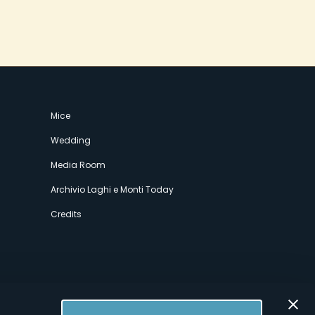
Mice
Wedding
Media Room
Archivio Laghi e Monti Today
Credits