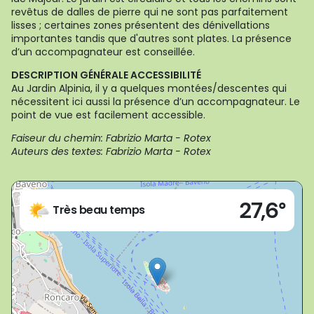
revêtus de dalles de pierre qui ne sont pas parfaitement
lisses ; certaines zones présentent des dénivellations
importantes tandis que d'autres sont plates. La présence
d’un accompagnateur est conseillée.
DESCRIPTION GÉNÉRALE ACCESSIBILITÉ
Au Jardin Alpinia, il y a quelques montées/descentes qui
nécessitent ici aussi la présence d’un accompagnateur. Le
point de vue est facilement accessible.
Faiseur du chemin: Fabrizio Marta - Rotex
Auteurs des textes: Fabrizio Marta - Rotex
Live
27,6°
Stresa (VB)
Très beau temps