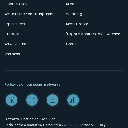
Cookie Policy
Mice
Amministrazione trasparente
Wedding
Experiences
Media Room
Outdoor
"Laghi e Monti Today" - Archive
Art & Culture
Credits
Wellness
Follow us on our social networks
Distretto Turistico dei Laghi Scrl
Sede legale e operativa: Corso Italia 26 - 28838 Stresa VB - Italy