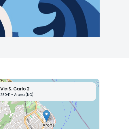
Via S. Carlo 2
28041 - Arona (NO)