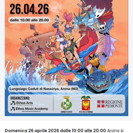
Domenica 26 aprile 2026 dalle 10:00 alle 20:00
Arona si