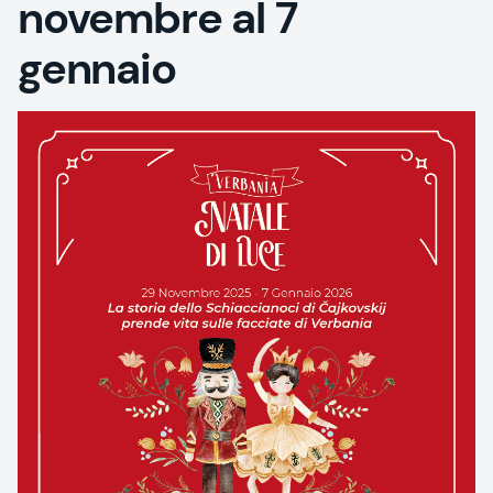
novembre al 7
gennaio