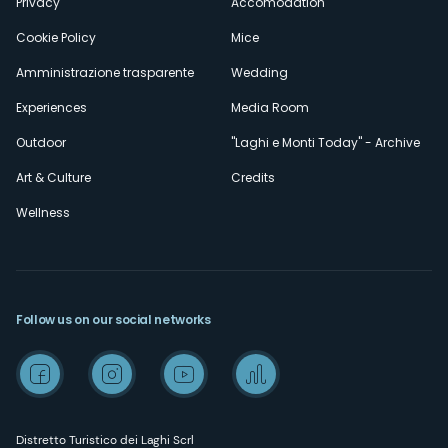
Privacy
Accomodation
Cookie Policy
Mice
Amministrazione trasparente
Wedding
Experiences
Media Room
Outdoor
"Laghi e Monti Today" - Archive
Art & Culture
Credits
Wellness
Follow us on our social networks
Distretto Turistico dei Laghi Scrl