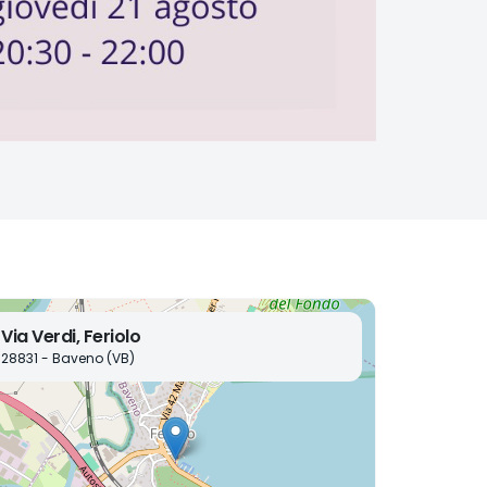
Via Verdi, Feriolo
28831 - Baveno (VB)