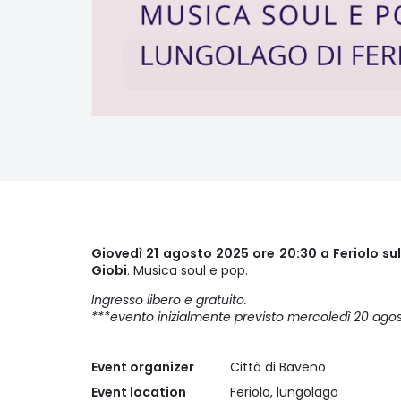
Giovedì 21 agosto 2025 ore 20:30 a Feriolo su
Giobi
. Musica soul e pop.
Ingresso libero e gratuito.
***evento inizialmente previsto mercoledì 20 agos
Event organizer
Città di Baveno
Event location
Feriolo, lungolago