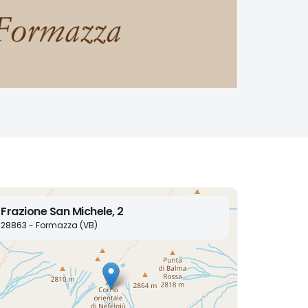
Frazione San Michele, 2
28863 - Formazza (VB)