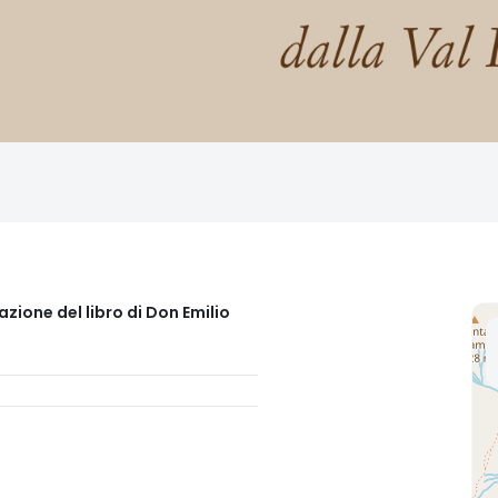
zione del libro di Don Emilio