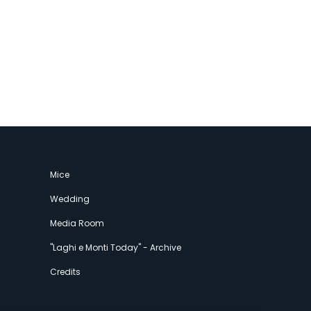
Mice
Wedding
Media Room
"Laghi e Monti Today" - Archive
Credits