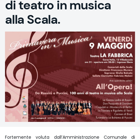
di teatro in musica
alla Scala.
Fortemente voluta dall’Amministrazione Comunale di