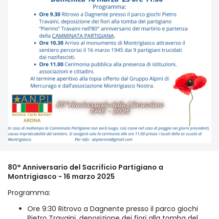
80° Anniversario del Sacrificio Partigiano a
Montrigiasco - 16 marzo 2025
Programma:
Ore 9:30 Ritrovo a Dagnente presso il parco giochi
Pietro Travaini, deposizione dei fiori alla tomba del