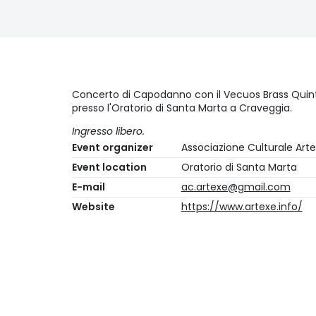
Concerto di Capodanno con il Vecuos Brass Quin
presso l'Oratorio di Santa Marta a Craveggia.
Ingresso libero.
Event organizer
Associazione Culturale Art
Event location
Oratorio di Santa Marta
E-mail
ac.artexe@gmail.com
Website
https://www.artexe.info/