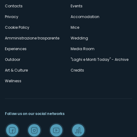
secondario
Contacts
Events
Privacy
Accomodation
Cookie Policy
Mice
Amministrazione trasparente
Wedding
Experiences
Media Room
Outdoor
"Laghi e Monti Today" - Archive
Art & Culture
Credits
Wellness
Follow us on our social networks