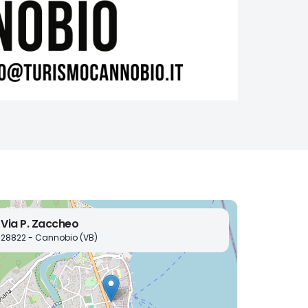
Via P. Zaccheo
28822 - Cannobio (VB)