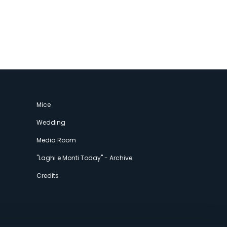
Mice
Wedding
Media Room
"Laghi e Monti Today" - Archive
Credits