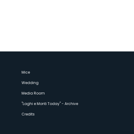
Mice
Wedding
Media Room
"Laghi e Monti Today" - Archive
Credits