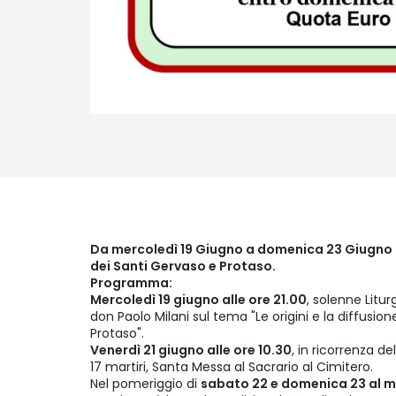
Da mercoledì 19 Giugno a domenica 23 Giugno
dei Santi Gervaso e Protaso.
Programma:
Mercoledì 19 giugno alle ore 21.00
, solenne Litur
don Paolo Milani sul tema "Le origini e la diffusion
Protaso".
Venerdì 21 giugno alle ore 10.30
, in ricorrenza de
17 martiri, Santa Messa al Sacrario al Cimitero.
Nel pomeriggio di
sabato 22 e domenica 23 al m