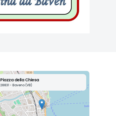
Piazza della Chiesa
28831 - Baveno (VB)