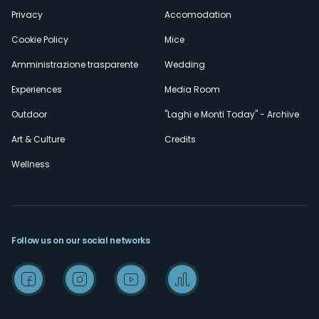
Privacy
Accomodation
Cookie Policy
Mice
Amministrazione trasparente
Wedding
Experiences
Media Room
Outdoor
"Laghi e Monti Today" - Archive
Art & Culture
Credits
Wellness
Follow us on our social networks