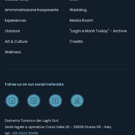
Amministrazione trasparente
Wedding
Experiences
Media Room
Outdoor
"Laghi e Monti Today" - Archive
Art & Culture
Credits
Wellness
Follow us on our social networks
Distretto Turistico dei Laghi Scrl
Sede legale e operativa: Corso Italia 26 - 28838 Stresa VB - Italy
tel:
+39 0323 30416