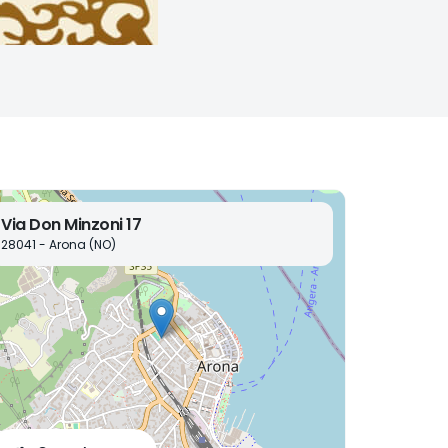
Via Don Minzoni 17
28041 - Arona (NO)