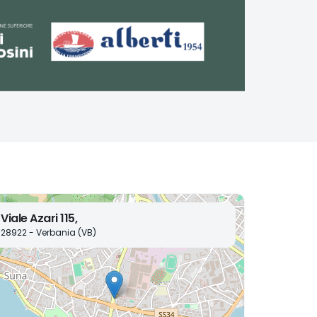
Viale Azari 115,
28922 - Verbania (VB)