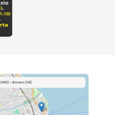
28831 - Baveno (VB)