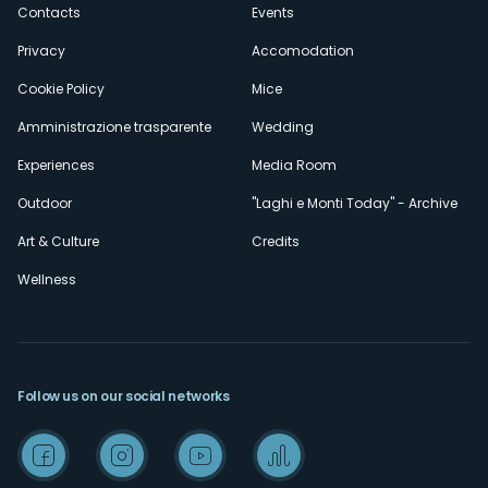
secondario
Contacts
Events
Privacy
Accomodation
Cookie Policy
Mice
Amministrazione trasparente
Wedding
Experiences
Media Room
Outdoor
"Laghi e Monti Today" - Archive
Art & Culture
Credits
Wellness
Follow us on our social networks