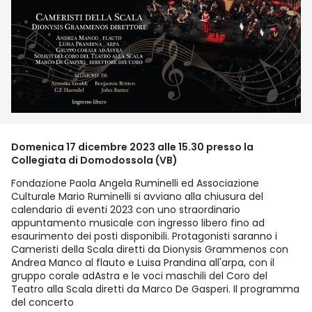
Domenica 17 dicembre 2023 alle 15.30 presso la
Collegiata di Domodossola (VB)
Fondazione Paola Angela Ruminelli ed Associazione
Culturale Mario Ruminelli si avviano alla chiusura del
calendario di eventi 2023 con uno straordinario
appuntamento musicale con ingresso libero fino ad
esaurimento dei posti disponibili. Protagonisti saranno i
Cameristi della Scala diretti da Dionysis Grammenos con
Andrea Manco al flauto e Luisa Prandina all'arpa, con il
gruppo corale adAstra e le voci maschili del Coro del
Teatro alla Scala diretti da Marco De Gasperi. Il programma
del concerto