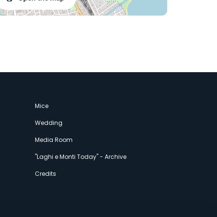
Mice
Wedding
Media Room
"Laghi e Monti Today" - Archive
Credits