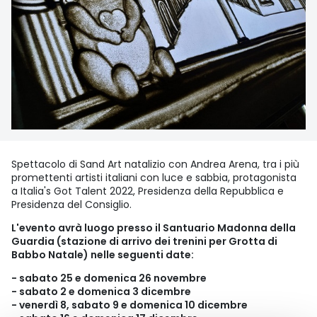
Spettacolo di Sand Art natalizio con Andrea Arena, tra i più
promettenti artisti italiani con luce e sabbia, protagonista
a Italia's Got Talent 2022, Presidenza della Repubblica e
Presidenza del Consiglio.
L'evento avrà luogo presso il Santuario Madonna della
Guardia (stazione di arrivo dei trenini per Grotta di
Babbo Natale) nelle seguenti date:
- sabato 25 e domenica 26 novembre
- sabato 2 e domenica 3 dicembre
- venerdì 8, sabato 9 e domenica 10 dicembre