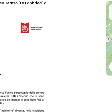
so Teatro "La Fabbrica" di