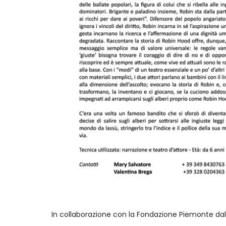
In collaborazione con la Fondazione Piemonte dal