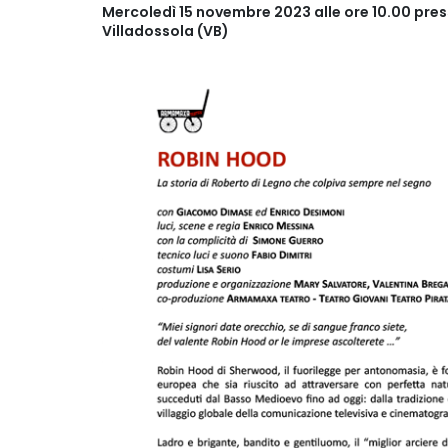
Mercoledì 15 novembre 2023 alle ore 10.00 pres
Villadossola (VB)