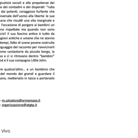
 Vivo.