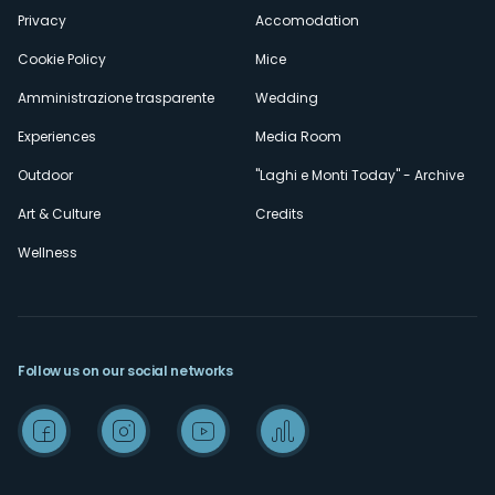
Privacy
Accomodation
Cookie Policy
Mice
Amministrazione trasparente
Wedding
Experiences
Media Room
Outdoor
"Laghi e Monti Today" - Archive
Art & Culture
Credits
Wellness
Follow us on our social networks