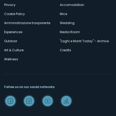
Privacy
Accomodation
Cookie Policy
Mice
Amministrazione trasparente
Wedding
Experiences
Media Room
Outdoor
"Laghi e Monti Today" - Archive
Art & Culture
Credits
Wellness
Follow us on our social networks