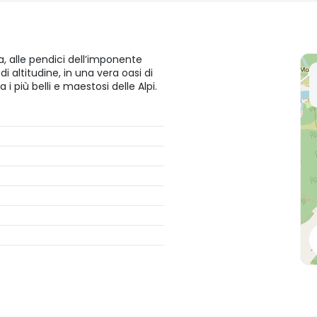
 alle pendici dell’imponente
i altitudine, in una vera oasi di
i più belli e maestosi delle Alpi.