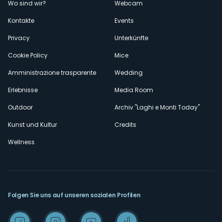
Wo sind wir?
Webcam
secondario
Kontakte
Events
Privacy
Unterkünfte
Cookie Policy
Mice
Amministrazione trasparente
Wedding
Erlebnisse
Media Room
Outdoor
Archiv "Laghi e Monti Today"
Kunst und Kultur
Credits
Wellness
Folgen Sie uns auf unseren sozialen Profilen