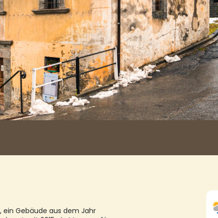
s, ein Gebäude aus dem Jahr