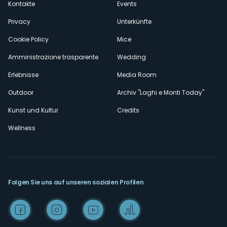
Kontakte
Events
Privacy
Unterkünfte
Cookie Policy
Mice
Amministrazione trasparente
Wedding
Erlebnisse
Media Room
Outdoor
Archiv "Laghi e Monti Today"
Kunst und Kultur
Credits
Wellness
Folgen Sie uns auf unseren sozialen Profilen