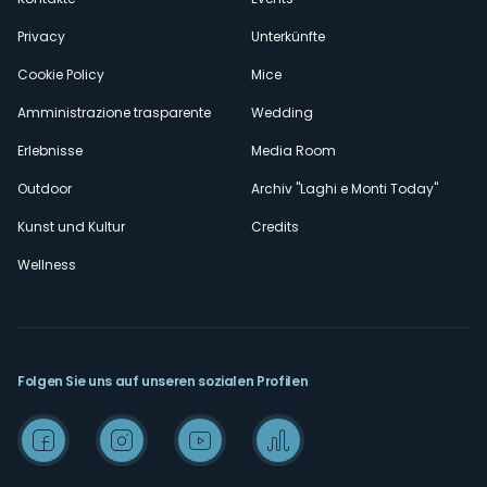
Privacy
Unterkünfte
Cookie Policy
Mice
Amministrazione trasparente
Wedding
Erlebnisse
Media Room
Outdoor
Archiv "Laghi e Monti Today"
Kunst und Kultur
Credits
Wellness
Folgen Sie uns auf unseren sozialen Profilen