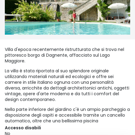
Villa d'epoca recentemente ristrutturata che si trova nel
pittoresco borgo di Dagnente, affacciato sul Lago
Maggiore.
La villa è stata riportata al suo splendore originale
utilizzando materiali naturali ed ecologici e offre sei
camere in stile italiano ognuna con una personalità
diversa, arricchite da dettagli architettonici antichi, oggetti
vintage, opere d'arte moderna e da tutti i comfort del
design contemporaneo.
Nella parte inferiore del giardino c'è un ampio parcheggio a
disposizione degli ospiti e accessibile tramite un cancello
automatico, oltre che una bellissima piscina
Accesso disabili
No