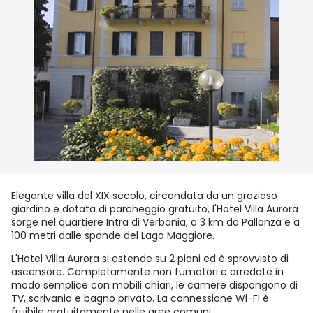
Elegante villa del XIX secolo, circondata da un grazioso
giardino e dotata di parcheggio gratuito, l'Hotel Villa Aurora
sorge nel quartiere Intra di Verbania, a 3 km da Pallanza e a
100 metri dalle sponde del Lago Maggiore.
L'Hotel Villa Aurora si estende su 2 piani ed è sprovvisto di
ascensore. Completamente non fumatori e arredate in
modo semplice con mobili chiari, le camere dispongono di
TV, scrivania e bagno privato. La connessione Wi-Fi è
fruibile gratuitamente nelle aree comuni.