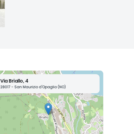
Via Briallo, 4
28017 - San Maurizio d'Opaglio (NO)