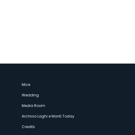
Mice
Wedding
Media Room
Archivio Laghi e Monti Today
Credits