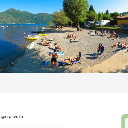
gia privata.