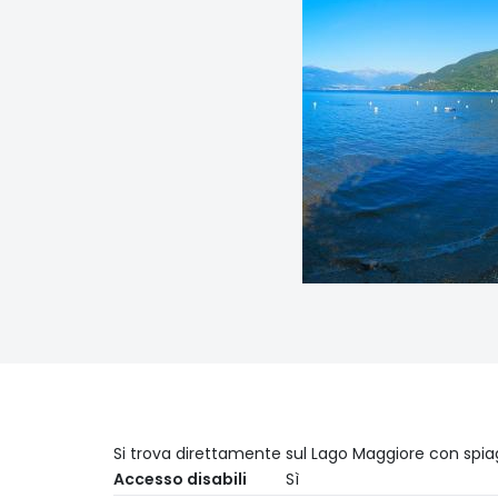
Si trova direttamente sul Lago Maggiore con spiag
Accesso disabili
Sì