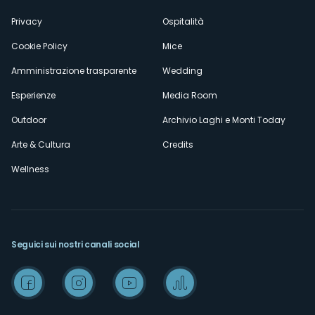
Privacy
Ospitalità
Cookie Policy
Mice
Amministrazione trasparente
Wedding
Esperienze
Media Room
Outdoor
Archivio Laghi e Monti Today
Arte & Cultura
Credits
Wellness
Seguici sui nostri canali social