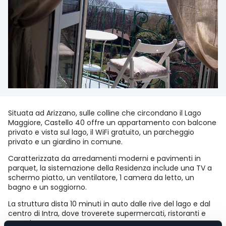
Situata ad Arizzano, sulle colline che circondano il Lago
Maggiore, Castello 40 offre un appartamento con balcone
privato e vista sul lago, il WiFi gratuito, un parcheggio
privato e un giardino in comune.
Caratterizzata da arredamenti moderni e pavimenti in
parquet, la sistemazione della Residenza include una TV a
schermo piatto, un ventilatore, 1 camera da letto, un
bagno e un soggiorno.
La struttura dista 10 minuti in auto dalle rive del lago e dal
centro di Intra, dove troverete supermercati, ristoranti e
negozi.