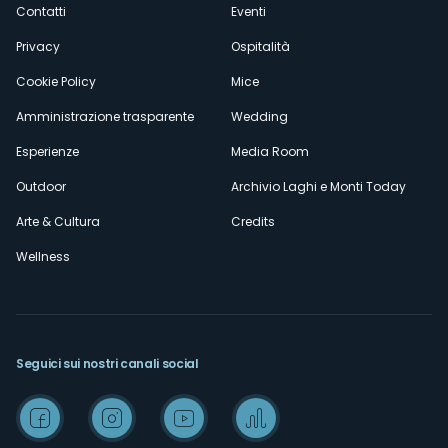
secondario
Contatti
Eventi
Privacy
Ospitalità
Cookie Policy
Mice
Amministrazione trasparente
Wedding
Esperienze
Media Room
Outdoor
Archivio Laghi e Monti Today
Arte & Cultura
Credits
Wellness
Seguici sui nostri canali social