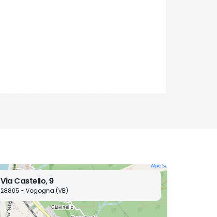
Via Castello, 9
28805 - Vogogna (VB)