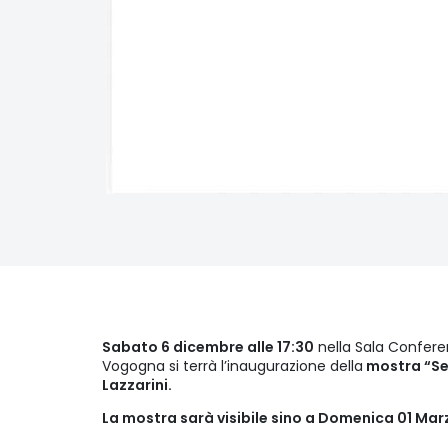
Sabato 6 dicembre alle 17:30
nella Sala Confere
Vogogna si terrà l’inaugurazione della
mostra “Seg
Lazzarini.
La mostra sarà visibile sino a Domenica 01 Mar