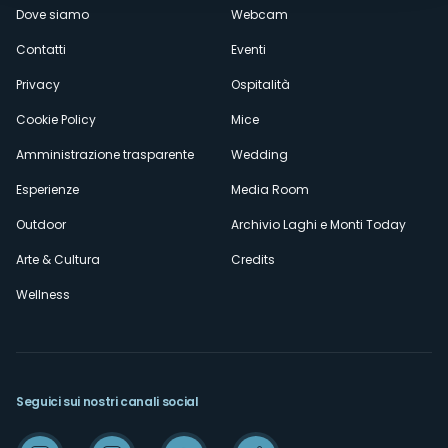
Dove siamo
Webcam
secondario
Contatti
Eventi
Privacy
Ospitalità
Cookie Policy
Mice
Amministrazione trasparente
Wedding
Esperienze
Media Room
Outdoor
Archivio Laghi e Monti Today
Arte & Cultura
Credits
Wellness
Seguici sui nostri canali social