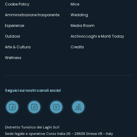
Cookie Policy
Mice
Amministrazione trasparente
Wedding
Esperienze
Media Room
Outdoor
Archivio Laghi e Monti Today
Arte & Cultura
Credits
Wellness
Seguici sui nostri canali social
Distretto Turistico dei Laghi Scrl
Sede legale e operativa: Corso Italia 26 - 28838 Stresa VB - Italy