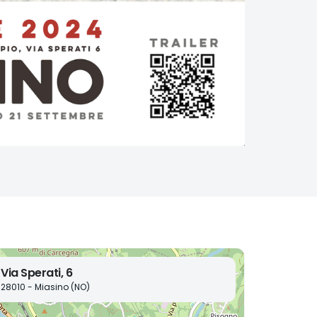
Via Sperati, 6
28010 - Miasino (NO)