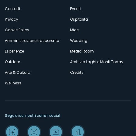
secondario
Contatti
Eventi
Privacy
Ospitalità
Cookie Policy
Mice
Amministrazione trasparente
Wedding
Esperienze
Media Room
Outdoor
Archivio Laghi e Monti Today
Arte & Cultura
Credits
Wellness
Seguici sui nostri canali social